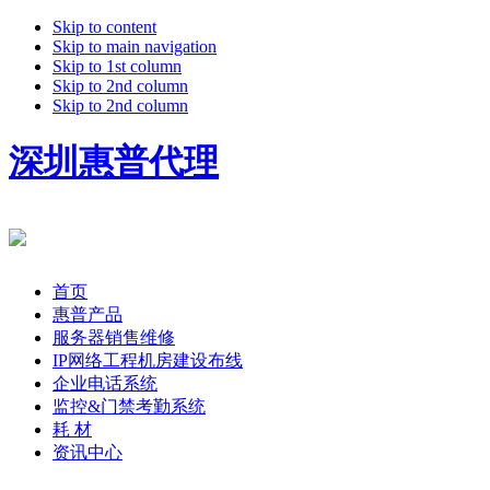
Skip to content
Skip to main navigation
Skip to 1st column
Skip to 2nd column
Skip to 2nd column
深圳惠普代理
首页
惠普产品
服务器销售维修
IP网络工程机房建设布线
企业电话系统
监控&门禁考勤系统
耗 材
资讯中心