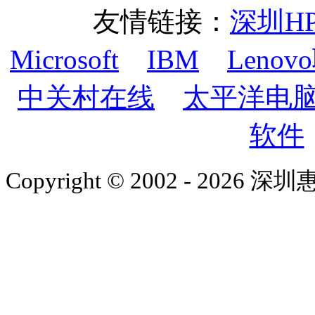
友情链接：
深圳H
Microsoft
IBM
Lenov
中关村在线
太平洋电
软件
Copyright © 2002 - 2026 