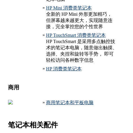
»
HP Mini 消费类笔记本
全新的 HP Mini 外形更加精巧，
但屏幕越来越更大，实现随意连
接，完全掌控您的个性世界
»
HP TouchSmart 消费类笔记本
HP TouchSmart 是采用多点触控技
术的笔记本电脑，随意做出触摸、
选择、夹捏和旋转等手势， 即可
轻松访问各种数字信息
»
HP 消费类笔记本
商用
»
商用笔记本和平板电脑
笔记本相关配件