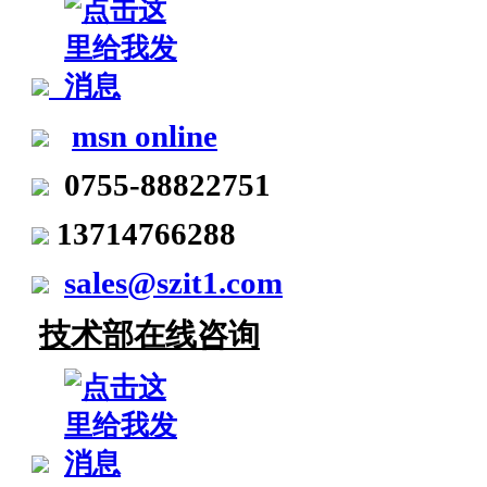
msn online
0755-88822751
13714766288
sales@szit1.com
技术部在线咨询