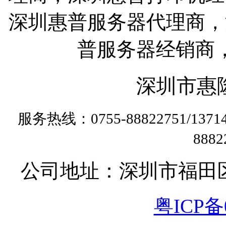
深圳惠普服务器代理商，
普服务器经销商
深圳市惠
服务热线：0755-88822751/13
888
公司地址：深圳市福田
粤ICP备0