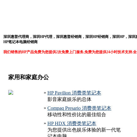
深圳惠普代理商，深圳HP代理，深圳惠普经销商，深圳HP经销商，深圳HP，深圳
HP
笔记本
电脑经销商
我们销售的HP产品免费为您提供2次免费上门服务,免费为您提供24小时技术支持.全
家用和家庭办公
»
HP Pavilion 消费类笔记本
影音家庭娱乐的总体
»
Compaq Presario 消费类笔记本
移动性和性价比的最佳组合
»
HP HDX 消费类笔记本
为您提供出色娱乐体验的新一代笔
记本电脑