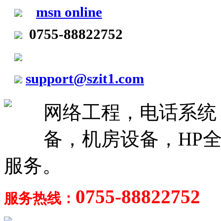
msn online
0755-88822752
support@szit1.com
网络工程，电话系统
备，机房设备，HP全
服务。
0755-88822752
服务热线：