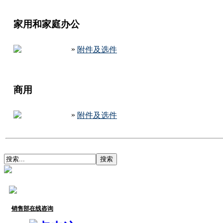
家用和家庭办公
»
附件及选件
商用
»
附件及选件
销售部在线咨询