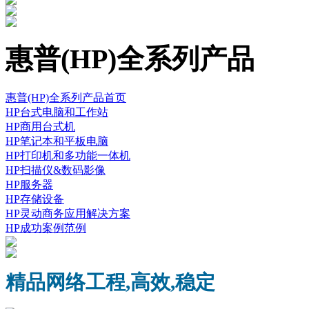
惠普(HP)全系列产品
惠普(HP)全系列产品首页
HP台式电脑和工作站
HP商用台式机
HP笔记本和平板电脑
HP打印机和多功能一体机
HP扫描仪&数码影像
HP服务器
HP存储设备
HP灵动商务应用解决方案
HP成功案例范例
精品网络工程,高效,稳定