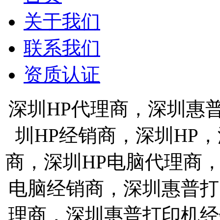
关于我们
联系我们
资质认证
深圳HP代理商，深圳惠
圳HP经销商，深圳HP
商，深圳HP电脑代理商
电脑经销商，深圳惠普打
理商，深圳惠普打印机经