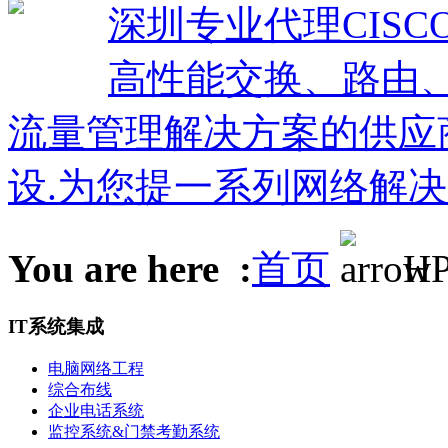
深圳专业代理CISCO
高性能交换、路由
流量管理解决方案的供应
设.为您提一系列网络解决
You are here :
首页
H
IT系统集成
电脑网络工程
综合布线
企业电话系统
监控系统&门禁考勤系统