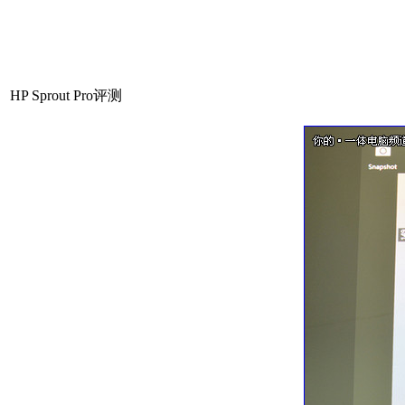
HP Sprout Pro评测