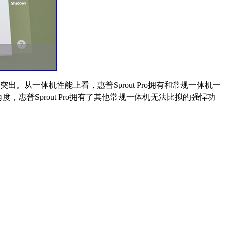
业最为突出。从一体机性能上看，惠普
Sprout Pro拥有和常规一体机一
角度，惠普
Sprout Pro拥有了其他常规一体机无法比拟的强悍功