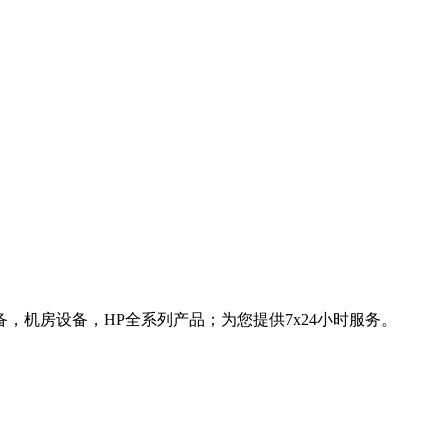
，机房设备，HP全系列产品；为您提供7x24小时服务。