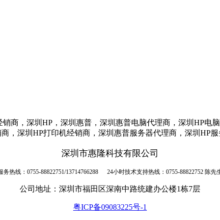
经销商，深圳HP，深圳惠普，深圳惠普电脑代理商，深圳HP电
商，深圳HP打印机经销商，深圳惠普服务器代理商，深圳HP
深圳市惠隆科技有限公司
服务热线：0755-88822751/13714766288 24小时技术支持热线：0755-88822752 陈先
公司地址：深圳市福田区深南中路统建办公楼1栋7层
粤ICP备09083225号-1