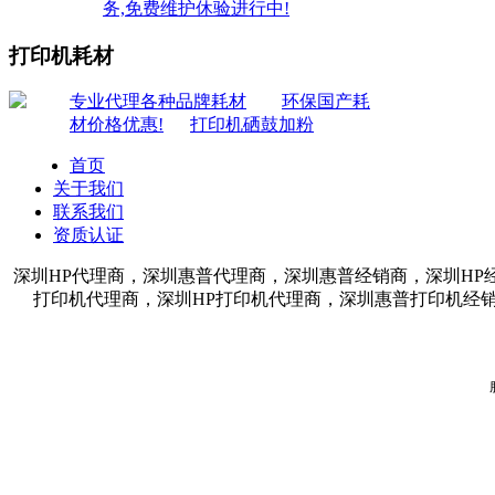
务,免费维护休验进行中!
打印机耗材
专业代理各种品牌耗材
环保国产耗
材价格优惠!
打印机硒鼓加粉
首页
关于我们
联系我们
资质认证
深圳HP代理商，深圳惠普代理商，深圳惠普经销商，深圳HP
打印机代理商，深圳HP打印机代理商，深圳惠普打印机经销