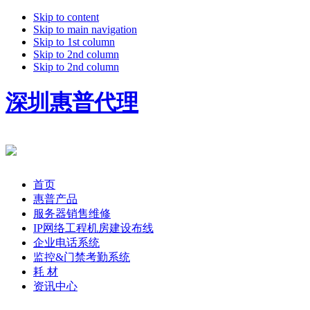
Skip to content
Skip to main navigation
Skip to 1st column
Skip to 2nd column
Skip to 2nd column
深圳惠普代理
首页
惠普产品
服务器销售维修
IP网络工程机房建设布线
企业电话系统
监控&门禁考勤系统
耗 材
资讯中心