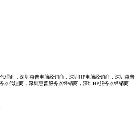
脑代理商，深圳惠普电脑经销商，深圳HP电脑经销商，深圳惠普
服务器代理商，深圳惠普服务器经销商，深圳HP服务器经销商
生