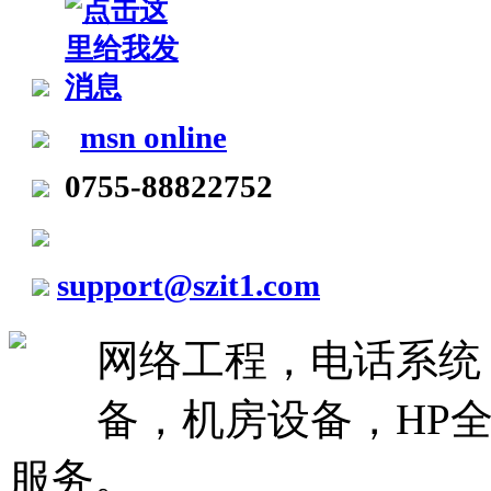
msn online
0755-88822752
support@szit1.com
网络工程，电话系统
备，机房设备，HP全
服务。