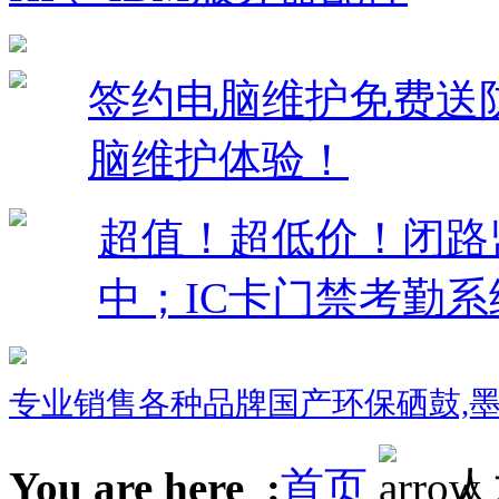
签约电脑维护免费送
脑维护体验！
超值！超低价！闭路监控
中；IC卡门禁考勤系
专业销售各种品牌国产环保硒鼓,墨盒
You are here :
首页
人