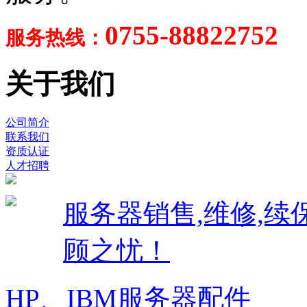
0755-88822752
服务热线：
关于我们
公司简介
联系我们
资质认证
人才招聘
服务器销售,维修,
顾之忧！
HP、IBM服务器配件