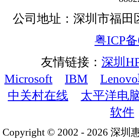
公司地址：深圳市福田
粤ICP备0
友情链接：
深圳H
Microsoft
IBM
Lenov
中关村在线
太平洋电
软件
Copyright © 2002 - 2026 