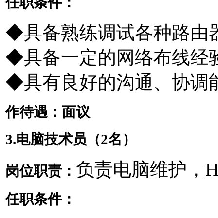
任职条件：
◆具备熟练调试各种路由器
◆具备一定的网络布线经
◆具有良好的沟通、协调
作待遇：面议
3.电脑技术员（2名）
负责电脑维护，H
岗位职责：
任职条件：