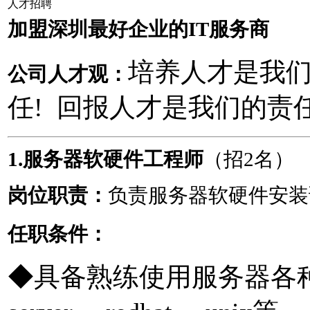
人才招聘
加盟深圳最好企业的IT服务商
培养人才是我们
公司人才观：
任! 回报人才是我们的责
1.服务器软硬件工程师
（招2名）
岗位职责：
负责服务器软硬件安装
任职条件：
◆具备熟练使用服务器各种操