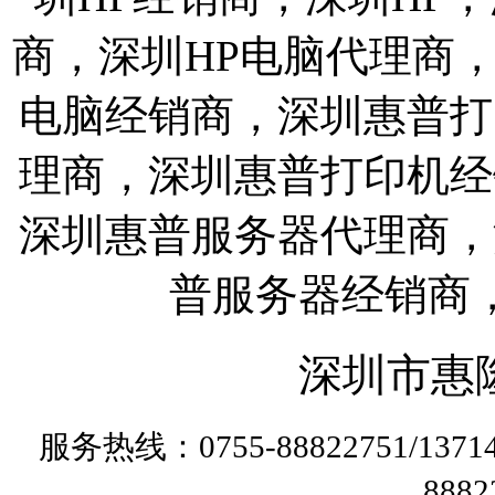
商，深圳HP电脑代理商
电脑经销商，深圳惠普打
理商，深圳惠普打印机经
深圳惠普服务器代理商，
普服务器经销商
深圳市惠
服务热线：0755-88822751/13
888