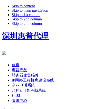
Skip to content
Skip to main navigation
Skip to 1st column
Skip to 2nd column
Skip to 2nd column
深圳惠普代理
首页
惠普产品
服务器销售维修
IP网络工程机房建设布线
企业电话系统
监控&门禁考勤系统
耗 材
资讯中心