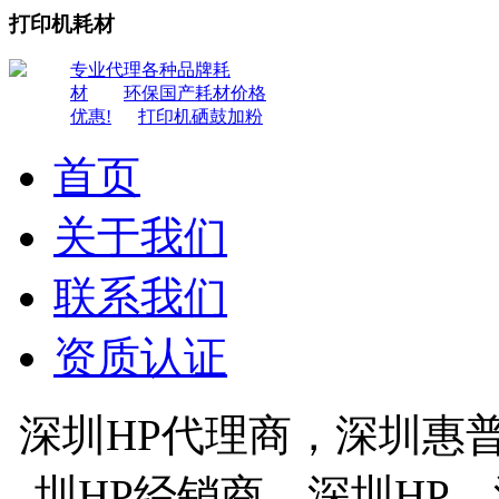
打印机耗材
专业代理各种品牌耗
材
环保国产耗材价格
优惠!
打印机硒鼓加粉
首页
关于我们
联系我们
资质认证
深圳HP代理商，深圳惠
圳HP经销商，深圳HP