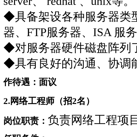
server、 redhat 、unix等。
◆具备架设各种服务器类
器、FTP服务器、ISA 服
◆对服务器硬件磁盘阵列
◆具有良好的沟通、协调
作待遇：面议
2.网络工程师（招2名）
负责网络工程项
岗位职责：