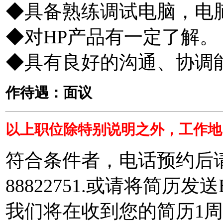
◆具备熟练调试电脑，电
◆对HP产品有一定了解。
◆具有良好的沟通、协调
作待遇：面议
以上职位除特别说明之外，工作地
符合条件者，电话预约后请自
88822751.或请将简历发送
我们将在收到您的简历1