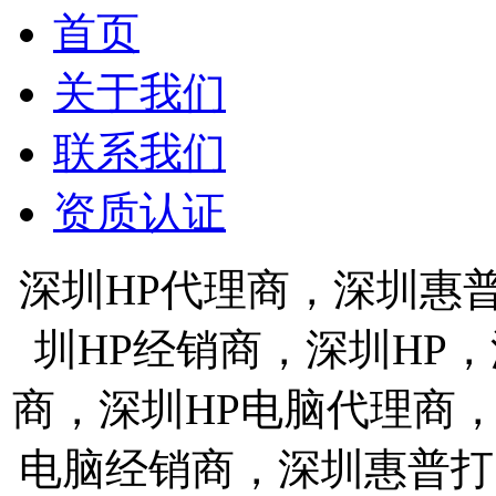
首页
关于我们
联系我们
资质认证
深圳HP代理商，深圳惠
圳HP经销商，深圳HP
商，深圳HP电脑代理商
电脑经销商，深圳惠普打