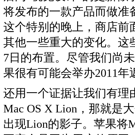
将发布的一款产品而做准
这个特别的晚上，商店前
其他一些重大的变化。这些
7日的布置。尽管我们尚
果很有可能会举办2011
还用一个证据让我们有理由
Mac OS X Lion，
出现Lion的影子。苹果将Ma