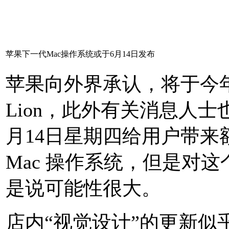
苹果下一代Mac操作系统或于6月14日发布
苹果向外界承认，将于今年夏
Lion，此外有关消息人士也
月14日星期四给用户带
Mac 操作系统，但是对
是说可能性很大。
店内“视觉设计”的更新似