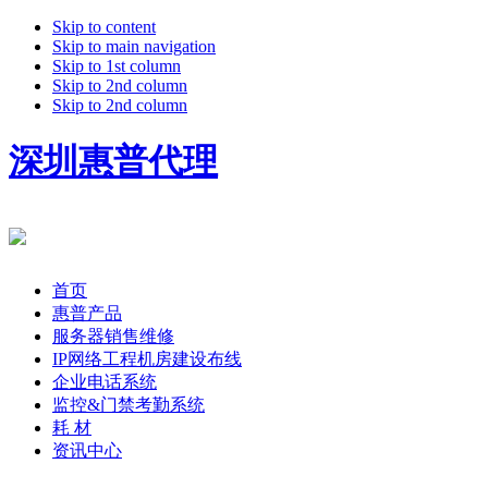
Skip to content
Skip to main navigation
Skip to 1st column
Skip to 2nd column
Skip to 2nd column
深圳惠普代理
首页
惠普产品
服务器销售维修
IP网络工程机房建设布线
企业电话系统
监控&门禁考勤系统
耗 材
资讯中心