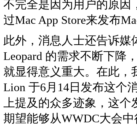
不完全是因为用户的原因
过Mac App Store来发布Mac
此外，消息人士还告诉媒体，由
Leopard 的需求不断下降，
就显得意义重大。在此，我们
Lion 于6月14日发布
上提及的众多迹象，这个
期望能够从WWDC大会中