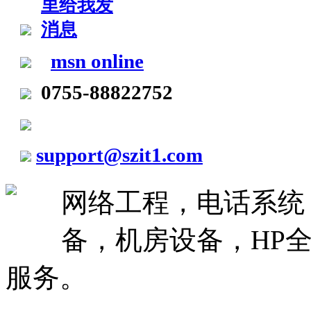
msn online
0755-88822752
support@szit1.com
网络工程，电话系统
备，机房设备，HP全
服务。