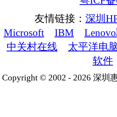
粤ICP备0
友情链接：
深圳H
Microsoft
IBM
Lenov
中关村在线
太平洋电
软件
Copyright © 2002 - 2026 