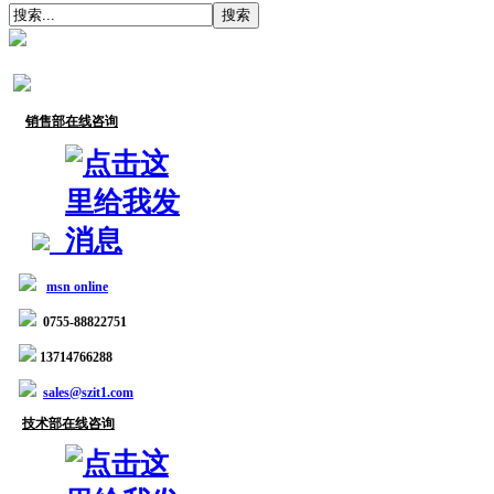
销售部在线咨询
msn online
0755-88822751
13714766288
sales@szit1.com
技术部在线咨询