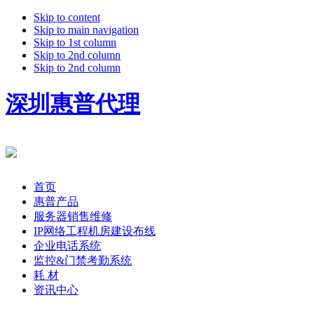
Skip to content
Skip to main navigation
Skip to 1st column
Skip to 2nd column
Skip to 2nd column
深圳惠普代理
首页
惠普产品
服务器销售维修
IP网络工程机房建设布线
企业电话系统
监控&门禁考勤系统
耗 材
资讯中心