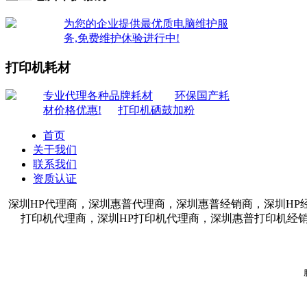
为您的企业提供最优质电脑维护服
务,免费维护休验进行中!
打印机耗材
专业代理各种品牌耗材
环保国产耗
材价格优惠!
打印机硒鼓加粉
首页
关于我们
联系我们
资质认证
深圳HP代理商，深圳惠普代理商，深圳惠普经销商，深圳HP
打印机代理商，深圳HP打印机代理商，深圳惠普打印机经销