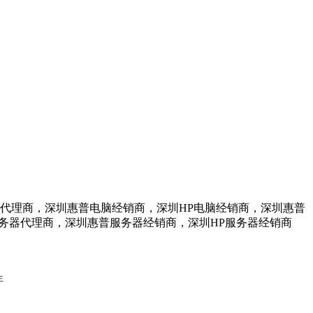
脑代理商，深圳惠普电脑经销商，深圳HP电脑经销商，深圳惠普
服务器代理商，深圳惠普服务器经销商，深圳HP服务器经销商
生