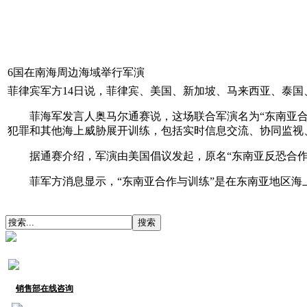
6国在南海周边海域举行军演
菲律宾军方14日说，菲律宾、美国、新加坡、马来西亚、泰
菲海军发言人奥马尔通赛说，这场联合军演名为“东南亚合作
犯罪和其他海上威胁展开训练，包括实时信息交流、协同监视
据通赛介绍，军演由美国倡议发起，原名“东南亚反恐合作
菲军方消息显示，“东南亚合作与训练”是在东南亚地区海
销售部在线咨询