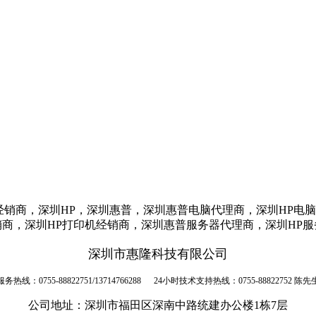
经销商，深圳HP，深圳惠普，深圳惠普电脑代理商，深圳HP电
商，深圳HP打印机经销商，深圳惠普服务器代理商，深圳HP
深圳市惠隆科技有限公司
服务热线：0755-88822751/13714766288 24小时技术支持热线：0755-88822752 陈先
公司地址：深圳市福田区深南中路统建办公楼1栋7层