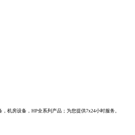
，机房设备，HP全系列产品；为您提供7x24小时服务。