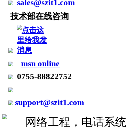
sales@szit1.com
技术部在线咨询
msn online
0755-88822752
support@szit1.com
网络工程，电话系统