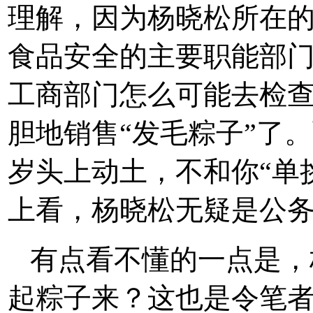
理解，因为杨晓松所在
食品安全的主要职能部
工商部门怎么可能去检
胆地销售“发毛粽子”了
岁头上动土，不和你“单
上看，杨晓松无疑是公务
有点看不懂的一点是，
起粽子来？这也是令笔