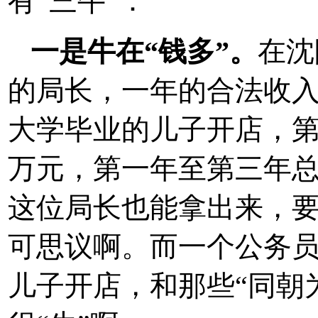
有“三牛”：
一是牛在“钱多”。
在沈
的局长，一年的合法收入
大学毕业的儿子开店，第一
万元，第一年至第三年总投
这位局长也能拿出来，
可思议啊。而一个公务
儿子开店，和那些“同朝