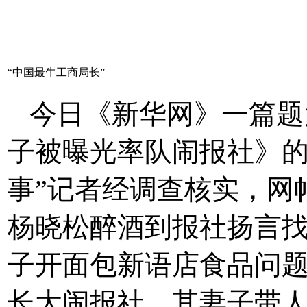
“中国最牛工商局长”
今日《新华网》一篇题
子被曝光率队闹报社》的
事”记者经调查核实，网
杨晓松醉酒到报社扬言
子开面包新语店食品问
长大闹报社、其妻子带