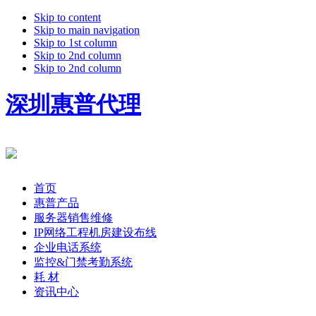
Skip to content
Skip to main navigation
Skip to 1st column
Skip to 2nd column
Skip to 2nd column
深圳惠普代理
首页
惠普产品
服务器销售维修
IP网络工程机房建设布线
企业电话系统
监控&门禁考勤系统
耗 材
资讯中心