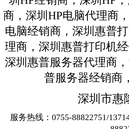
商，深圳HP电脑代理商
电脑经销商，深圳惠普打
理商，深圳惠普打印机经
深圳惠普服务器代理商，
普服务器经销商
深圳市惠
服务热线：0755-88822751/13
888