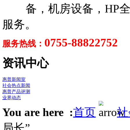
备，机房设备，HP全
服务。
0755-88822752
服务热线：
资讯中心
惠普新闻室
社会热点新闻
惠普产品评测
业界动态
You are here :
首页
社
局长”