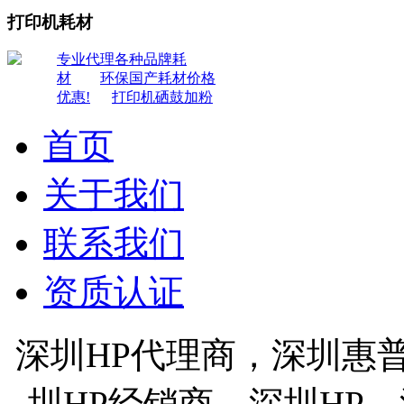
打印机耗材
专业代理各种品牌耗
材
环保国产耗材价格
优惠!
打印机硒鼓加粉
首页
关于我们
联系我们
资质认证
深圳HP代理商，深圳惠
圳HP经销商，深圳HP