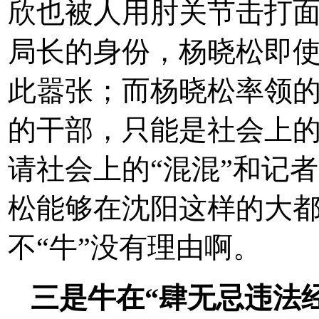
欣也被人用肘关节击打
局长的身份，杨晓松即
此嚣张；而杨晓松率领
的干部，只能是社会上的
请社会上的“混混”和记者
松能够在沈阳这样的大都
不“牛”没有理由啊。
三是牛在“肆无忌违法