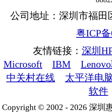
公司地址：深圳市福田
粤ICP备0
友情链接：
深圳H
Microsoft
IBM
Lenov
中关村在线
太平洋电
软件
Copyright © 2002 - 2026 