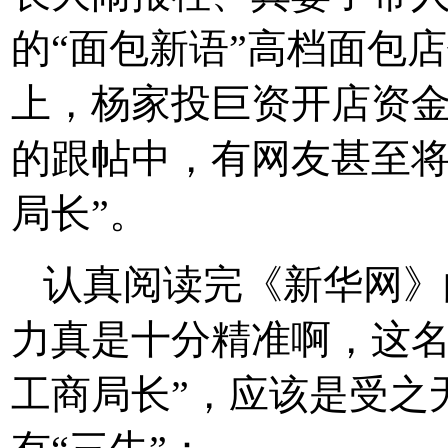
的“面包新语”高档面包店
上，杨家投巨资开店资
的跟帖中，有网友甚至将
局长”。
认真阅读完《新华网》
力真是十分精准啊，这名
工商局长”，应该是受之