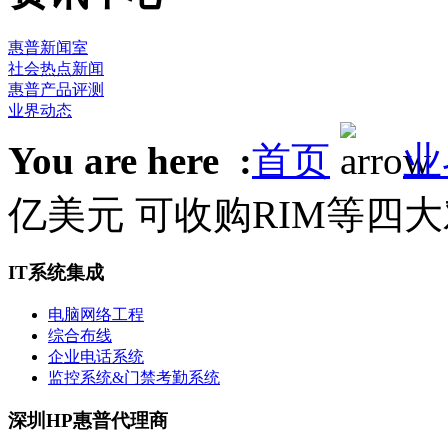
惠普新闻室
社会热点新闻
惠普产品评测
业界动态
You are here :
首页
业
亿美元 可收购RIM等四
IT系统集成
电脑网络工程
综合布线
企业电话系统
监控系统&门禁考勤系统
深圳HP惠普代理商