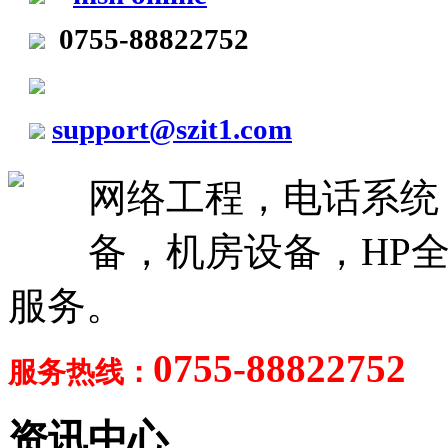
0755-88822752
support@szit1.com
网络工程，电话系统
备，机房设备，HP全
服务。
0755-88822752
服务热线：
资讯中心