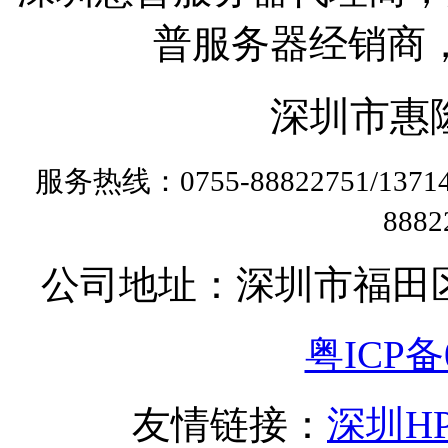
普服务器经销商
深圳市惠
服务热线：0755-88822751/13
888
公司地址：深圳市福田
粤ICP备0
友情链接：
深圳H