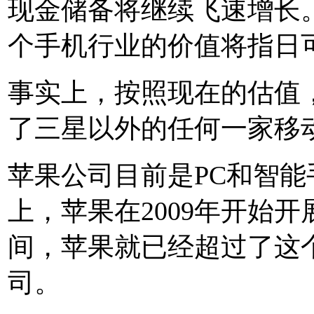
现金储备将继续飞速增长
个手机行业的价值将指日
事实上，按照现在的估值
了三星以外的任何一家移
苹果公司目前是PC和智
上，苹果在2009年开始
间，苹果就已经超过了这
司。