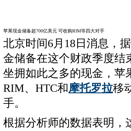
苹果现金储备超700亿美元 可收购RIM等四大对手
北京时间6月18日消息，据App
金储备在这个财政季度结束
坐拥如此之多的现金，苹
RIM、HTC和
摩托罗拉
移
手。
根据分析师的数据表明，这