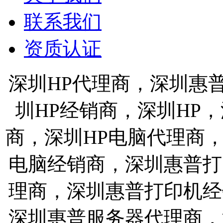
联系我们
资质认证
深圳HP代理商，深圳惠
圳HP经销商，深圳HP
商，深圳HP电脑代理商
电脑经销商，深圳惠普打
理商，深圳惠普打印机经
深圳惠普服务器代理商，