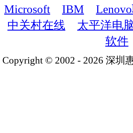
Microsoft
IBM
Lenov
中关村在线
太平洋电
软件
Copyright © 2002 - 2026 