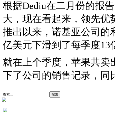
根据Dediu在二月份的
大，现在看起来，领先优势
推出以来，诺基亚公司的
亿美元下滑到了每季度13
就在上个季度，苹果共卖出i
下了公司的销售记录，同比