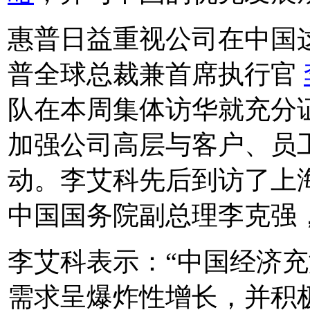
惠普日益重视公司在中国
普全球总裁兼首席执行官
队在本周集体访华就充分
加强公司高层与客户、员
动。李艾科先后到访了上
中国国务院副总理李克强
李艾科表示：“中国经济
需求呈爆炸性增长，并积