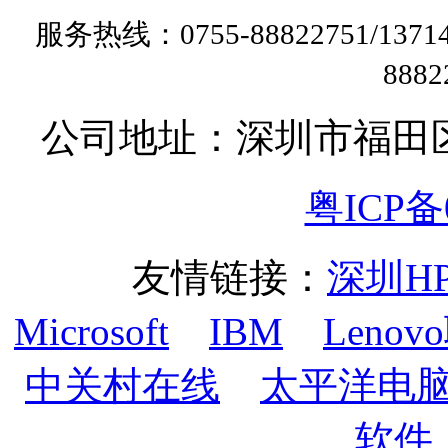
服务热线：0755-88822751/13
888
公司地址：深圳市福田
粤ICP备0
友情链接：
深圳H
Microsoft
IBM
Lenov
中关村在线
太平洋电
软件