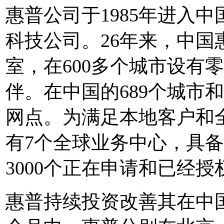
惠普公司于1985年进入
科技公司。26年来，中国
室，在600多个城市设有
伴。在中国的689个城市和2
网点。为满足本地客户和
有7个全球业务中心，具
3000个正在申请和已经
惠普持续投资改善其在中