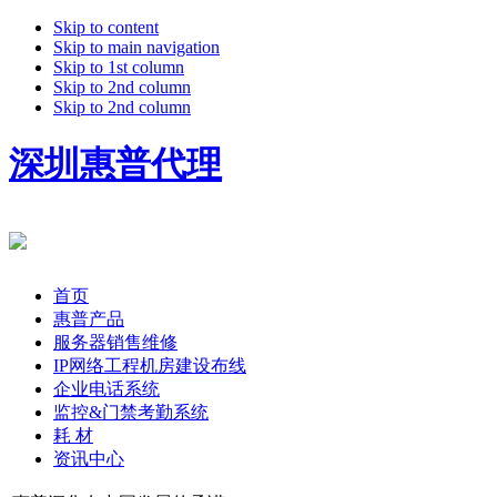
Skip to content
Skip to main navigation
Skip to 1st column
Skip to 2nd column
Skip to 2nd column
深圳惠普代理
首页
惠普产品
服务器销售维修
IP网络工程机房建设布线
企业电话系统
监控&门禁考勤系统
耗 材
资讯中心