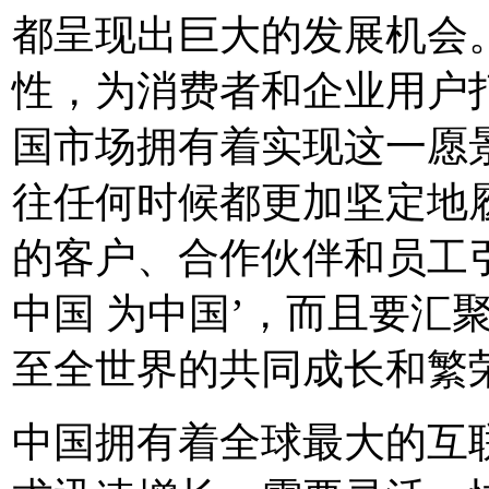
都呈现出巨大的发展机会
性，为消费者和企业用户
国市场拥有着实现这一愿
往任何时候都更加坚定地
的客户、合作伙伴和员工
中国 为中国’，而且要汇
至全世界的共同成长和繁
中国拥有着全球最大的互