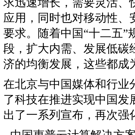
求迅速增长，需要灵活、
应用，同时也对移动性、
要求。随着中国“十二五”
段，扩大内需、发展低碳
济的均衡发展，这些都成
在北京与中国媒体和行业
了科技在推进实现中国发
出了一系列宣布，再次强
- 中国惠普云计算解决方