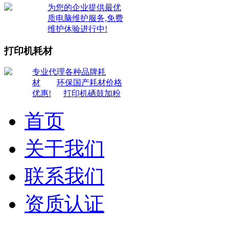
为您的企业提供最优
质电脑维护服务,免费
维护休验进行中!
打印机耗材
专业代理各种品牌耗
材
环保国产耗材价格
优惠!
打印机硒鼓加粉
首页
关于我们
联系我们
资质认证