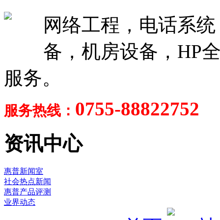
网络工程，电话系统
备，机房设备，HP全
服务。
0755-88822752
服务热线：
资讯中心
惠普新闻室
社会热点新闻
惠普产品评测
业界动态