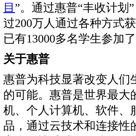
目
”。通过惠普“丰收计划
过200万人通过各种方式
已有13000多名学生参加
关于惠普
惠普为科技显著改变人们
的可能。惠普是世界最大
机、个人计算机、软件、
品，通过云技术和连接性