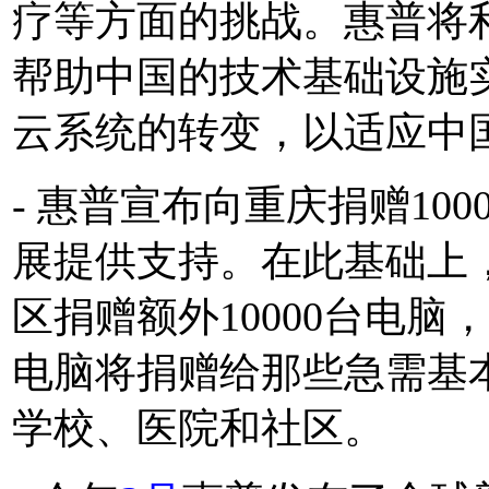
疗等方面的挑战。惠普将
帮助中国的技术基础设施
云系统的转变，以适应中
- 惠普宣布向重庆捐赠10
展提供支持。在此基础上
区捐赠额外10000台电
电脑将捐赠给那些急需基
学校、医院和社区。