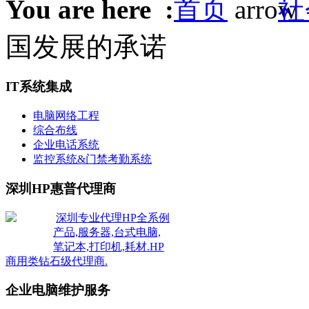
You are here :
首页
社
国发展的承诺
IT系统集成
电脑网络工程
综合布线
企业电话系统
监控系统&门禁考勤系统
深圳HP惠普代理商
深圳专业代理HP全系例
产品,服务器,台式电脑,
笔记本,打印机,耗材.HP
商用类钻石级代理商.
企业电脑维护服务