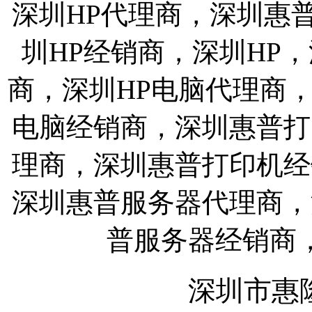
深圳HP代理商，深圳惠
圳HP经销商，深圳HP
商，深圳HP电脑代理商
电脑经销商，深圳惠普打
理商，深圳惠普打印机经
深圳惠普服务器代理商，
普服务器经销商
深圳市惠