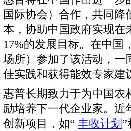
国际协会）合作，共同降
本，协助中国政府实现在
17%的发展目标。在中国
场所）参加了该活动，一
佳实践和获得能效专家建
惠普长期致力于为中国农
励培养下一代企业家。近
创新项目，如“
丰收计划
”