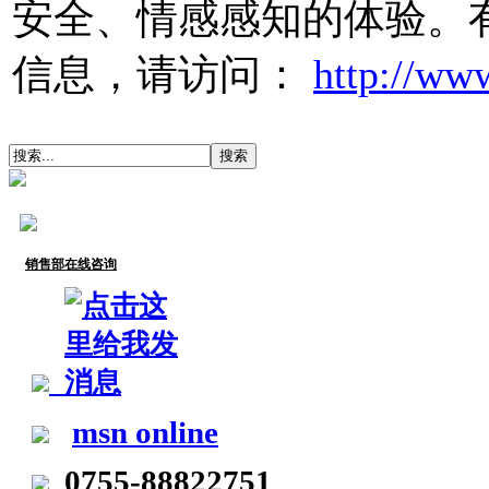
安全、情感感知的体验。有
信息，请访问：
http://ww
销售部在线咨询
msn online
0755-88822751