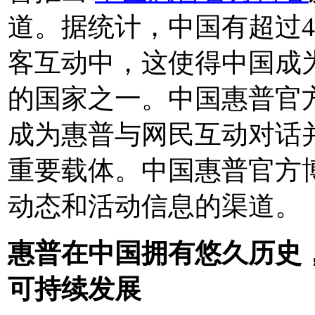
道。据统计，中国有超过4
客互动中，这使得中国成
的国家之一。中国惠普官
成为惠普与网民互动对话
重要载体。中国惠普官方
动态和活动信息的渠道。
惠普在中国拥有悠久历史
可持续发展