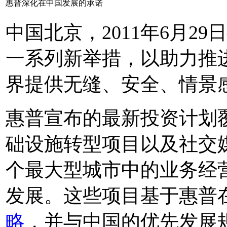
惠普深化在中国发展的承诺
中国北京，2011年6月2
一系列新举措，以助力推
界提供无缝、安全、情景
惠普宣布的最新投资计划
础设施转型项目以及社交
个最大型城市中的业务经
发展。这些项目基于惠普
略
，并与中国的优先发展