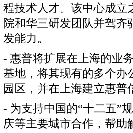
程技术人才。该中心成立
院和华三研发团队并驾齐
发能力。
- 惠普将扩展在上海的业
基地，将其现有的多个办
园区，并在上海建立惠普
- 为支持中国的“十二五
庆等主要城市合作，帮助