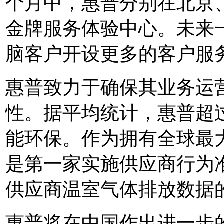
个月中，惠普分别在北京
金牌服务体验中心。未来
脑客户开设更多的客户服
惠普致力于确保其业务运
性。据平均统计，惠普超过
能环保。作为拥有全球最
是第一家实施供应商行为
供应商温室气体排放数据的
惠普将在中国作出进一步的