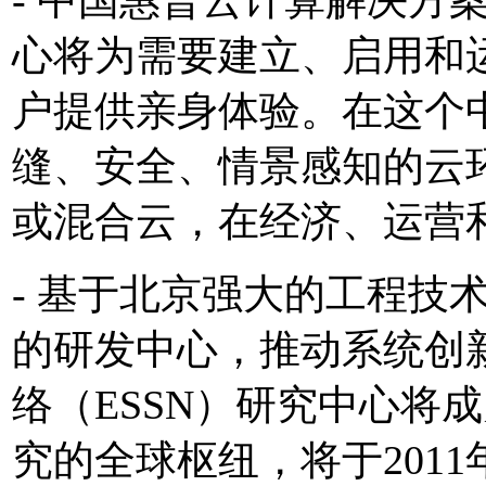
心将为需要建立、启用和
户提供亲身体验。在这个
缝、安全、情景感知的云
或混合云，在经济、运营
- 基于北京强大的工程技
的研发中心，推动系统创
络（ESSN）研究中心将
究的全球枢纽，将于201