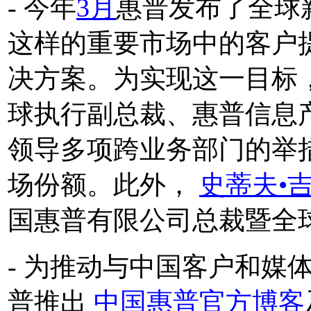
- 今年
3月
惠普发布了全球
这样的重要市场中的客户
决方案。为实现这一目标
球执行副总裁、惠普信息
领导多项跨业务部门的举
场份额。此外，
史蒂夫•
国惠普有限公司总裁暨全
- 为推动与中国客户和媒
普推出
中国惠普官方博客