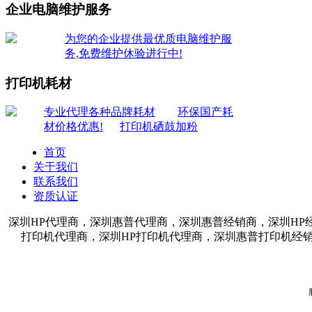
企业电脑维护服务
为您的企业提供最优质电脑维护服
务,免费维护休验进行中!
打印机耗材
专业代理各种品牌耗材
环保国产耗
材价格优惠!
打印机硒鼓加粉
首页
关于我们
联系我们
资质认证
深圳HP代理商，深圳惠普代理商，深圳惠普经销商，深圳HP
打印机代理商，深圳HP打印机代理商，深圳惠普打印机经销