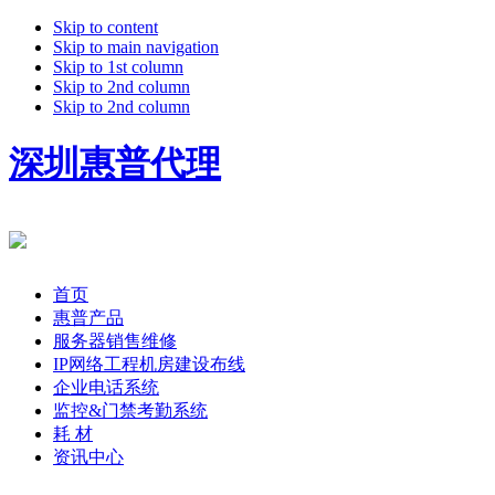
Skip to content
Skip to main navigation
Skip to 1st column
Skip to 2nd column
Skip to 2nd column
深圳惠普代理
首页
惠普产品
服务器销售维修
IP网络工程机房建设布线
企业电话系统
监控&门禁考勤系统
耗 材
资讯中心