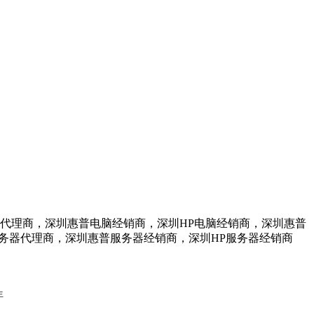
脑代理商，深圳惠普电脑经销商，深圳HP电脑经销商，深圳惠普
服务器代理商，深圳惠普服务器经销商，深圳HP服务器经销商
生