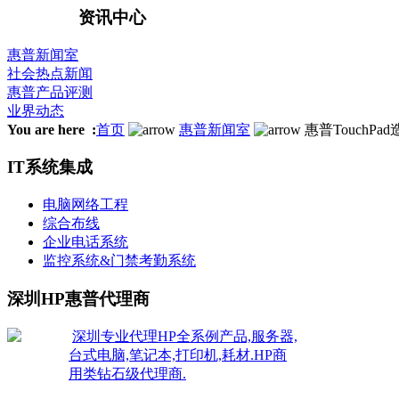
资讯中心
惠普新闻室
社会热点新闻
惠普产品评测
业界动态
You are here :
首页
惠普新闻室
惠普TouchPa
IT系统集成
电脑网络工程
综合布线
企业电话系统
监控系统&门禁考勤系统
深圳HP惠普代理商
深圳专业代理HP全系例产品,服务器,
台式电脑,笔记本,打印机,耗材.HP商
用类钻石级代理商.