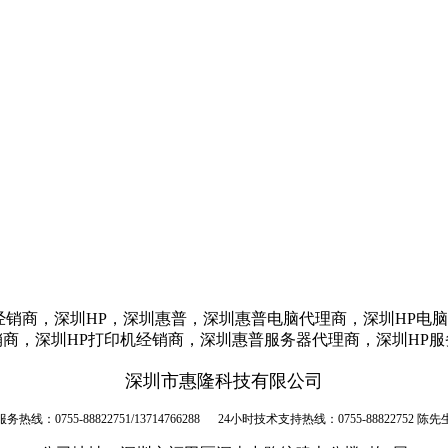
经销商，深圳HP，深圳惠普，深圳惠普电脑代理商，深圳HP电
商，深圳HP打印机经销商，深圳惠普服务器代理商，深圳HP
深圳市惠隆科技有限公司
服务热线：0755-88822751/13714766288 24小时技术支持热线：0755-88822752 陈先