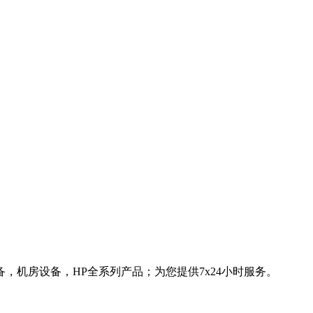
，机房设备，HP全系列产品；为您提供7x24小时服务。