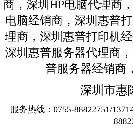
商，深圳HP电脑代理商
电脑经销商，深圳惠普打
理商，深圳惠普打印机经
深圳惠普服务器代理商，
普服务器经销商
深圳市惠
服务热线：0755-88822751/13
888