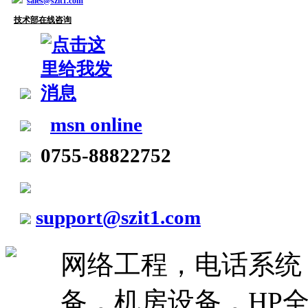
sales@szit1.com
技术部在线咨询
msn online
0755-88822752
support@szit1.com
网络工程，电话系统
备，机房设备，HP全