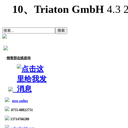
10、Triaton GmbH
4.3
销售部在线咨询
msn online
0755-88822751
13714766288