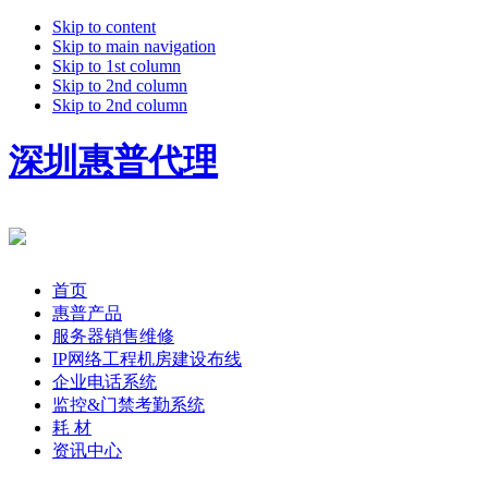
Skip to content
Skip to main navigation
Skip to 1st column
Skip to 2nd column
Skip to 2nd column
深圳惠普代理
首页
惠普产品
服务器销售维修
IP网络工程机房建设布线
企业电话系统
监控&门禁考勤系统
耗 材
资讯中心