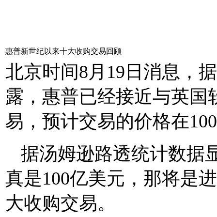
惠普新世纪以来十大收购交易回顾
北京时间8月19日消息，
露，惠普已经接近与英国软件
易，预计交易的价格在10
据汤姆逊路透统计数据
真是100亿美元，那将是
大收购交易。