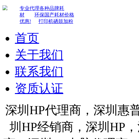
专业代理各种品牌耗
材
环保国产耗材价格
优惠!
打印机硒鼓加粉
首页
关于我们
联系我们
资质认证
深圳HP代理商，深圳惠
圳HP经销商，深圳HP