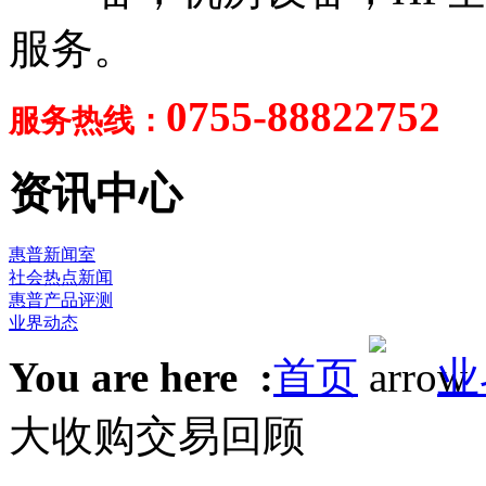
服务。
0755-88822752
服务热线：
资讯中心
惠普新闻室
社会热点新闻
惠普产品评测
业界动态
You are here :
首页
业
大收购交易回顾