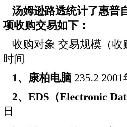
汤姆逊路透统计了惠普自
项收购交易如下：
收购对象 交易规模（收
时间
1、康柏电脑
235.2 20
2、EDS（Electronic Dat
日