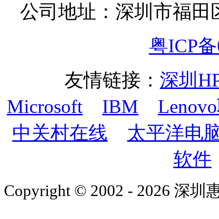
公司地址：深圳市福田
粤ICP备0
友情链接：
深圳H
Microsoft
IBM
Lenov
中关村在线
太平洋电
软件
Copyright © 2002 - 2026 