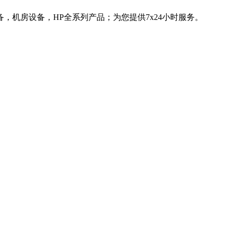
，机房设备，HP全系列产品；为您提供7x24小时服务。