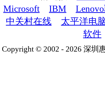
Microsoft
IBM
Lenov
中关村在线
太平洋电
软件
Copyright © 2002 - 2026 