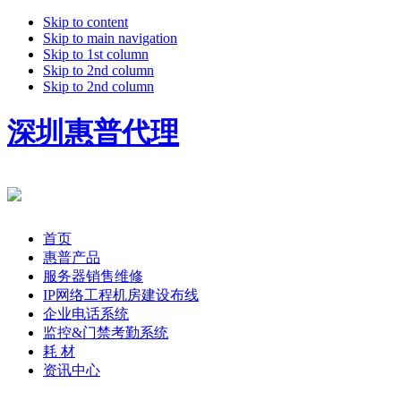
Skip to content
Skip to main navigation
Skip to 1st column
Skip to 2nd column
Skip to 2nd column
深圳惠普代理
首页
惠普产品
服务器销售维修
IP网络工程机房建设布线
企业电话系统
监控&门禁考勤系统
耗 材
资讯中心