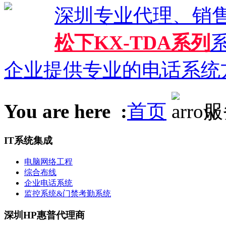
深圳专业代理、销
松下KX-TDA系列
系
企业提供专业的电话系统
You are here :
首页
服
IT系统集成
电脑网络工程
综合布线
企业电话系统
监控系统&门禁考勤系统
深圳HP惠普代理商