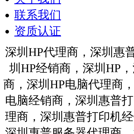
联系我们
资质认证
深圳HP代理商，深圳惠
圳HP经销商，深圳HP
商，深圳HP电脑代理商
电脑经销商，深圳惠普打
理商，深圳惠普打印机经
深圳惠普服务器代理商，