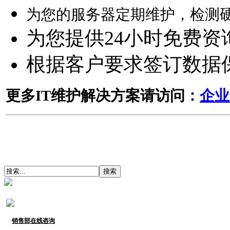
为您的服务器定期维护，检测
为您提供24小时免费资
根据客户要求签订数据
更多IT维护解决方案请访问：
企业
销售部在线咨询