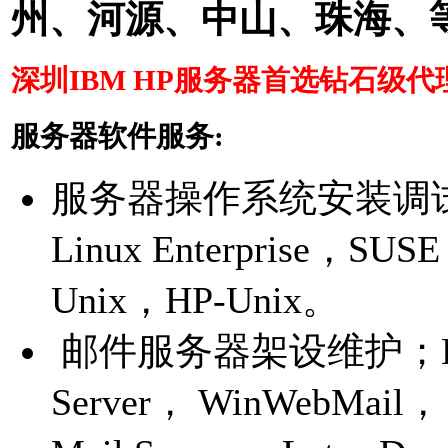
州、河源、中山、珠海、
深圳IBM HP服务器首选钻石级代理商 
服务器软件服务:
服务器操作系统安装调试；Win
Linux Enterprise，SUSE 
Unix，HP-Unix。
邮件服务器架设维护；Excha
Server， WinWebMail， I