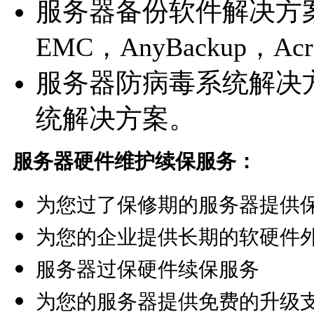
服务器备份软件解决方案（Sym
EMC，AnyBackup，Ac
服务器防病毒系统解决
统解决方案。
服务器硬件维护续保服务：
为您过了保修期的服务器提供保修
为您的企业提供长期的软硬件
服务器过保硬件续保服务
为您的服务器提供免费的升级