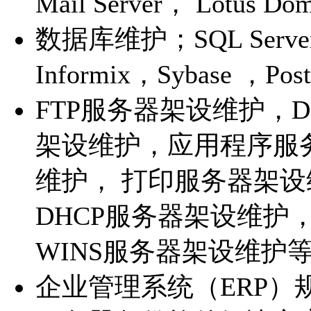
Mail Server， Lotus Do
数据库维护；SQL Server
Informix，Sybase ，Po
FTP服务器架设维护，
架设维护，应用程序服
维护， 打印服务器架
DHCP服务器架设维护
WINS服务器架设维护
企业管理系统（ERP）