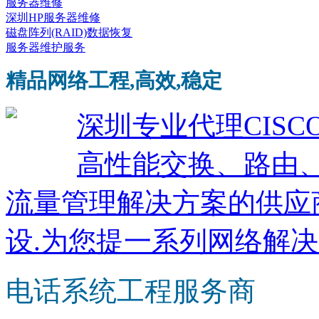
服务器维修
深圳HP服务器维修
磁盘阵列(RAID)数据恢复
服务器维护服务
精品网络工程,高效,稳定
深圳专业代理CISCO
高性能交换、路由
流量管理解决方案的供应
设.为您提一系列网络解决
电话系统工程服务商