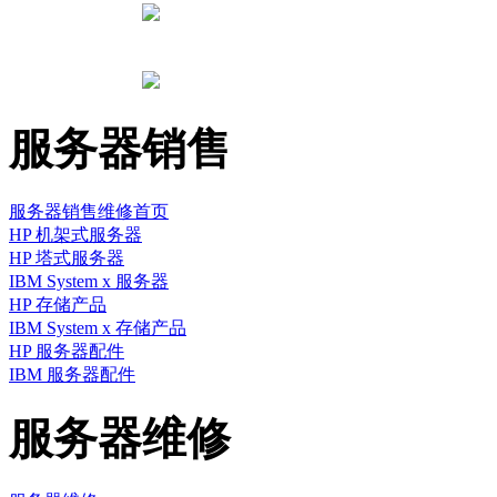
服务器销售
服务器销售维修首页
HP 机架式服务器
HP 塔式服务器
IBM System x 服务器
HP 存储产品
IBM System x 存储产品
HP 服务器配件
IBM 服务器配件
服务器维修