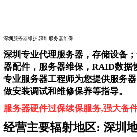
深圳服务器维护,深圳服务器维保
深圳专业代理服务器，存储设备；
器配件，服务器维保，RAID数
专业服务器工程师为您提供服务器
做安装调试和维修保养等指导。
服务器硬件过保续保服务,强大备
经营主要辐射地区: 深圳