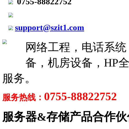
0755-88822752
support@szit1.com
网络工程，电话系统
备，机房设备，HP全
服务。
0755-88822752
服务热线：
服务器&存储产品合作伙