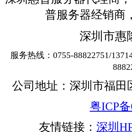
普服务器经销商
深圳市惠
服务热线：0755-88822751/13
888
公司地址：深圳市福田
粤ICP备0
友情链接：
深圳H