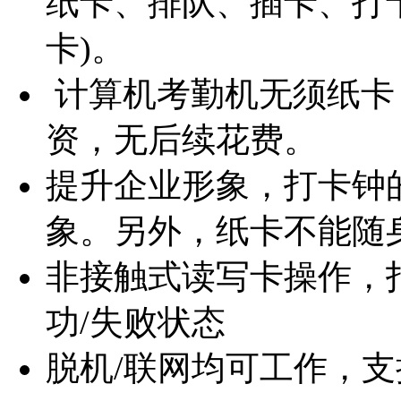
纸卡、排队、插卡、打
卡)。
计算机考勤机无须纸卡
资，无后续花费。
提升企业形象，打卡钟
象。另外，纸卡不能随
非接触式读写卡操作，
功/失败状态
脱机/联网均可工作，