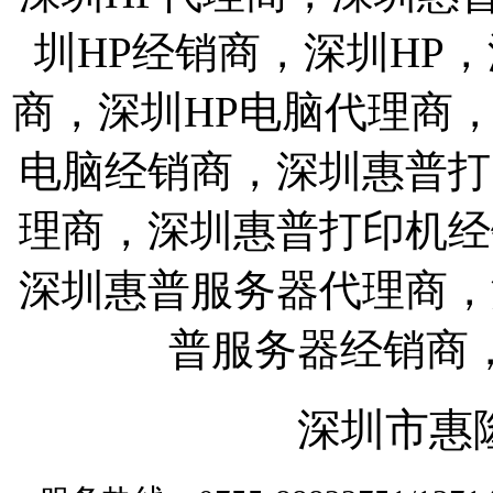
圳HP经销商，深圳HP
商，深圳HP电脑代理商
电脑经销商，深圳惠普打
理商，深圳惠普打印机经
深圳惠普服务器代理商，
普服务器经销商
深圳市惠