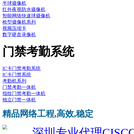
半球摄像机
红外夜视防水摄像机
智能网络快速球摄像机
枪型摄像机系列
视频压缩卡
数字硬盘录像机
门禁考勤系统
IC卡门禁考勤系统
IC卡门禁系统
考勤机系列
门禁考勤一体机
指纹门禁考勤一体机
独立门禁一体机
精品网络工程,高效,稳定
深圳专业代理CISCO