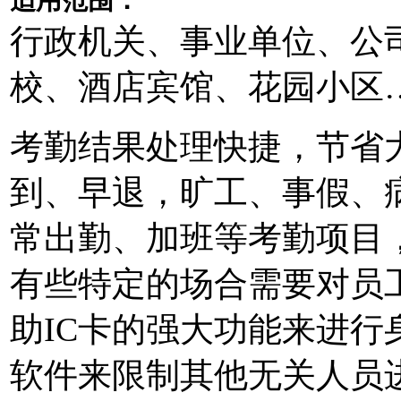
行政机关、事业单位、公
校、酒店宾馆、花园小区
考勤结果处理快捷，节省
到、早退，旷工、事假、
常出勤、加班等考勤项目
有些特定的场合需要对员
助IC卡的强大功能来进
软件来限制其他无关人员