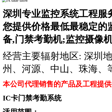
深圳专业监控系统工程服务
您提供价格最低最稳定的
备,门禁考勤机;监控摄像机
经营主要辐射地区: 深圳
州、河源、中山、珠海、
本公司代理销售的产品及工程提供
IC卡门禁考勤系统
适用范围：