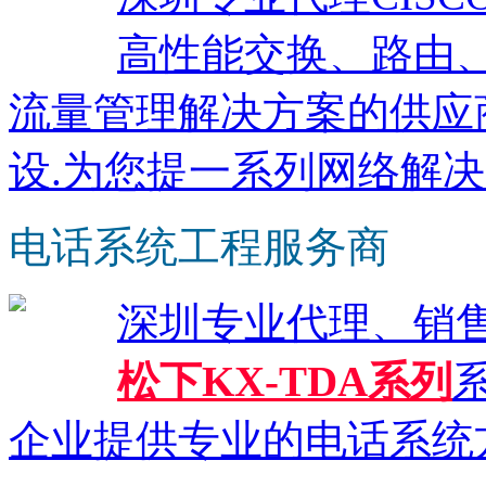
高性能交换、路由
流量管理解决方案的供应
设.为您提一系列网络解决
电话系统工程服务商
深圳专业代理、销
松下KX-TDA系列
系
企业提供专业的电话系统