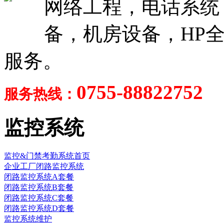
网络工程，电话系统
备，机房设备，HP全
服务。
0755-88822752
服务热线：
监控系统
监控&门禁考勤系统首页
企业工厂闭路监控系统
闭路监控系统A套餐
闭路监控系统B套餐
闭路监控系统C套餐
闭路监控系统D套餐
监控系统维护