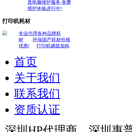
质电脑维护服务,免费
维护休验进行中!
打印机耗材
专业代理各种品牌耗
材
环保国产耗材价格
优惠!
打印机硒鼓加粉
首页
关于我们
联系我们
资质认证
深圳HP代理商，深圳惠