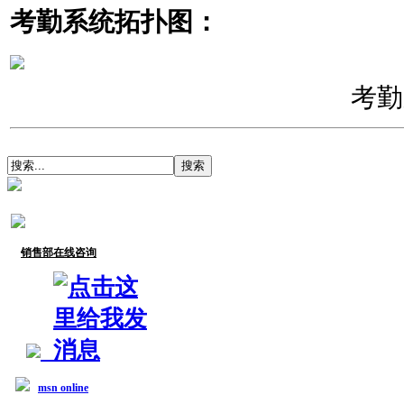
考勤系统拓扑图：
考勤
销售部在线咨询
msn online