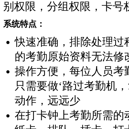
别权限，分组权限，卡号
系统特点：
快速准确，排除处理过
的考勤原始资料无法修
操作方便，每位人员考
只需要做‘路过考勤机，
动作，远远少
在打卡钟上考勤所需的