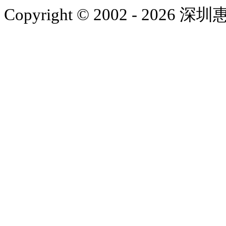
Copyright © 2002 - 2026 