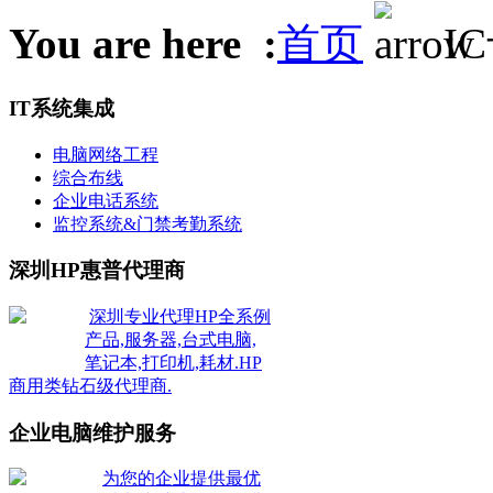
You are here :
首页
I
IT系统集成
电脑网络工程
综合布线
企业电话系统
监控系统&门禁考勤系统
深圳HP惠普代理商
深圳专业代理HP全系例
产品,服务器,台式电脑,
笔记本,打印机,耗材.HP
商用类钻石级代理商.
企业电脑维护服务
为您的企业提供最优