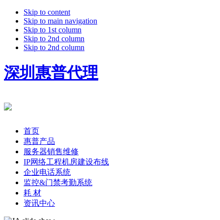
Skip to content
Skip to main navigation
Skip to 1st column
Skip to 2nd column
Skip to 2nd column
深圳惠普代理
首页
惠普产品
服务器销售维修
IP网络工程机房建设布线
企业电话系统
监控&门禁考勤系统
耗 材
资讯中心