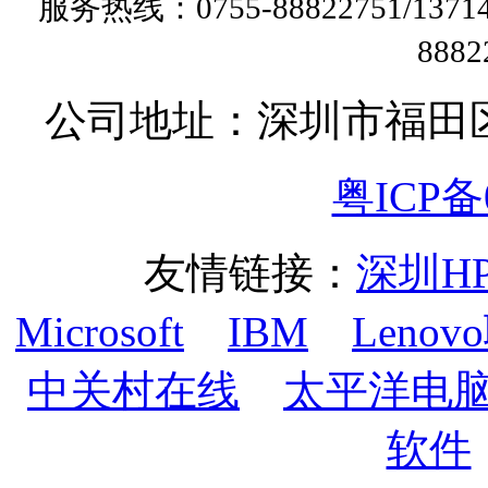
服务热线：0755-88822751/13
888
公司地址：深圳市福田
粤ICP备0
友情链接：
深圳H
Microsoft
IBM
Lenov
中关村在线
太平洋电
软件