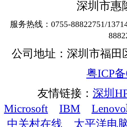
深圳市惠
服务热线：0755-88822751/13
888
公司地址：深圳市福田
粤ICP备0
友情链接：
深圳H
Microsoft
IBM
Lenov
中关村在线
太平洋电