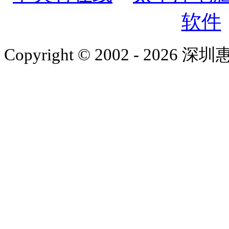
软件
Copyright © 2002 - 2026 