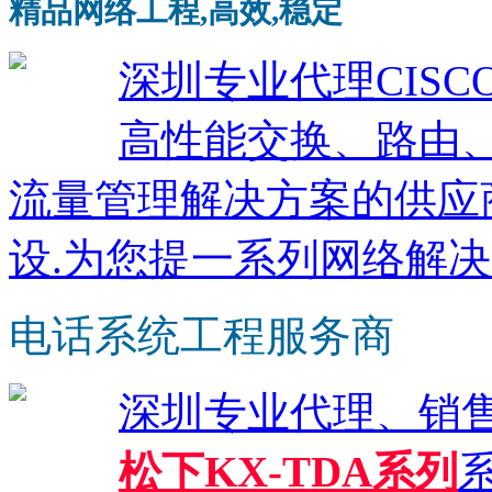
精品网络工程,高效,稳定
深圳专业代理CISCO
高性能交换、路由
流量管理解决方案的供应
设.为您提一系列网络解决
电话系统工程服务商
深圳专业代理、销
松下KX-TDA系列
系