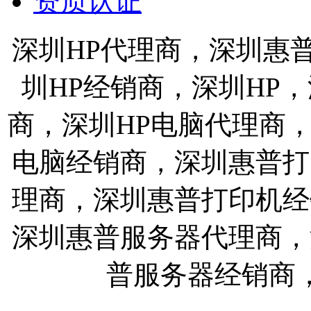
资质认证
深圳HP代理商，深圳惠
圳HP经销商，深圳HP
商，深圳HP电脑代理商
电脑经销商，深圳惠普打
理商，深圳惠普打印机经
深圳惠普服务器代理商，
普服务器经销商