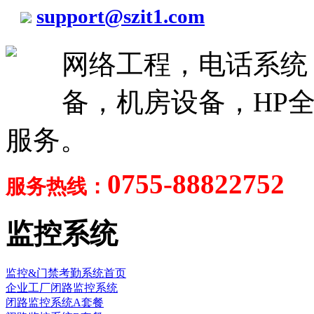
support@szit1.com
网络工程，电话系统
备，机房设备，HP全
服务。
0755-88822752
服务热线：
监控系统
监控&门禁考勤系统首页
企业工厂闭路监控系统
闭路监控系统A套餐