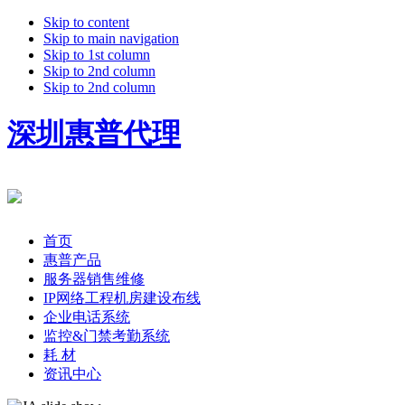
Skip to content
Skip to main navigation
Skip to 1st column
Skip to 2nd column
Skip to 2nd column
深圳惠普代理
首页
惠普产品
服务器销售维修
IP网络工程机房建设布线
企业电话系统
监控&门禁考勤系统
耗 材
资讯中心