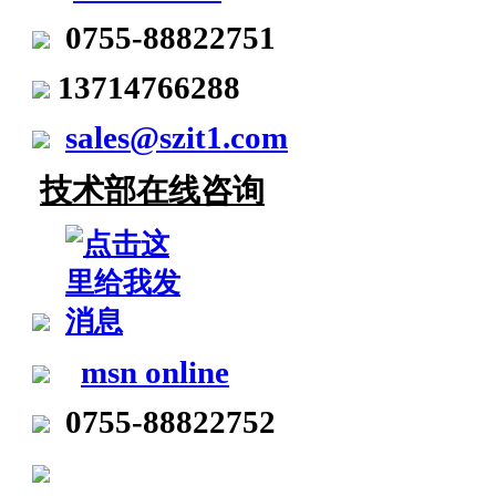
0755-88822751
13714766288
sales@szit1.com
技术部在线咨询
msn online
0755-88822752