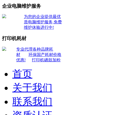
企业电脑维护服务
为您的企业提供最优
质电脑维护服务,免费
维护休验进行中!
打印机耗材
专业代理各种品牌耗
材
环保国产耗材价格
优惠!
打印机硒鼓加粉
首页
关于我们
联系我们