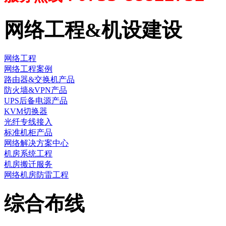
网络工程&机设建设
网络工程
网络工程案例
路由器&交换机产品
防火墙&VPN产品
UPS后备电源产品
KVM切换器
光纤专线接入
标准机柜产品
网络解决方案中心
机房系统工程
机房搬迁服务
网络机房防雷工程
综合布线