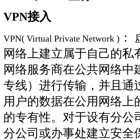
VPN接入
：
VPN( Virtual Private Network )
网络上建立属于自己的私
网络服务商在公共网络中
专线）进行传输，并且通
用户的数据在公用网络上
的专有性。对于设有分公
分公司或办事处建立安全