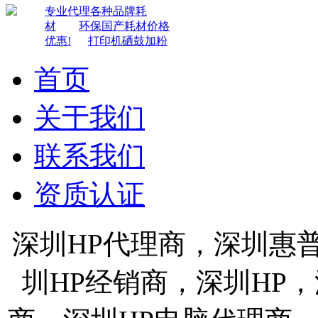
专业代理各种品牌耗
材
环保国产耗材价格
优惠!
打印机硒鼓加粉
首页
关于我们
联系我们
资质认证
深圳HP代理商，深圳惠
圳HP经销商，深圳HP