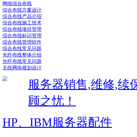
网络综合布线
综合布线方案设计
综合布线产品介绍
综合布线施工技术
综合布线项目管理
综合布线标识管理
综合布线管理软件
综合布线常见问题
光纤布线整体介绍
光纤布线常见问题
无线网络规划设计
服务器销售,维修,
顾之忧！
HP、IBM服务器配件