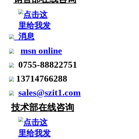
msn online
0755-88822751
13714766288
sales@szit1.com
技术部在线咨询