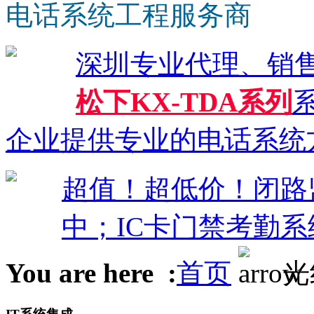
电话系统工程服务商
深圳专业代理、销
松下KX-TDA系列
系
企业提供专业的电话系统
超值！超低价！闭路监控
中；IC卡门禁考勤系
You are here :
首页
光