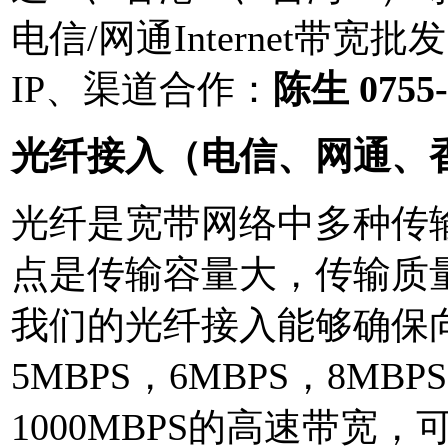
电信/网通Internet带
IP、渠道合作：
陈生 0755-
光纤接入（电信、网通、
光纤是宽带网络中多种传
点是传输容量大，传输质
我们的光纤接入能够确保
5MBPS
，
6MBPS
，
8MBPS
1000MBPS
的高速带宽，