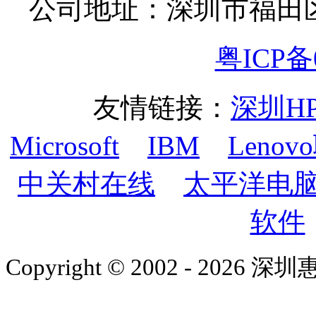
公司地址：深圳市福田
粤ICP备0
友情链接：
深圳H
Microsoft
IBM
Lenov
中关村在线
太平洋电
软件
Copyright © 2002 - 2026 