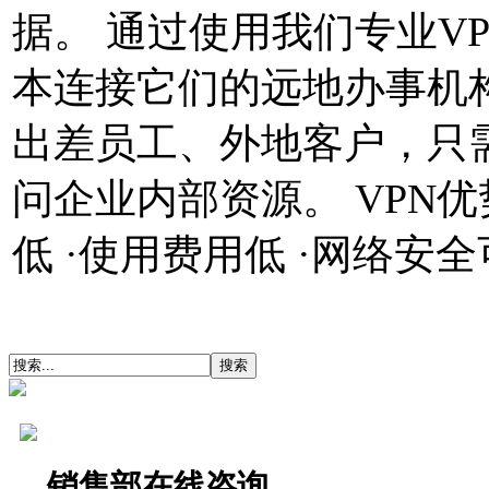
据。 通过使用我们专业
V
本连接它们的远地办事机
出差员工、外地客户，只
问企业内部资源。
VPN
优
低
·
使用费用低
·
网络安全
销售部在线咨询