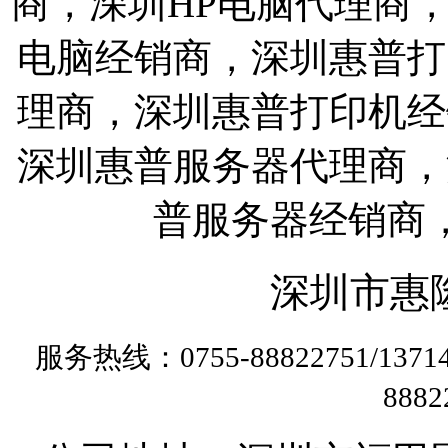
商，深圳HP电脑代理商
电脑经销商，深圳惠普打
理商，深圳惠普打印机经
深圳惠普服务器代理商，
普服务器经销商
深圳市惠
服务热线：0755-88822751/13
888