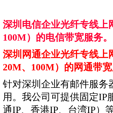
深圳电信企业光纤专线上网（
100M）的电信带宽服务。
深圳网通企业光纤专线上网
20M、100M）的网通带
针对深圳企业有邮件服务
用。我公司可提供固定IP服
通IP、香港IP、台湾IP）