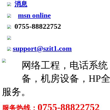
msn online
0755-88822752
support@szit1.com
网络工程，电话系统
备，机房设备，HP全
服务。
0755-88822752
服务热线：