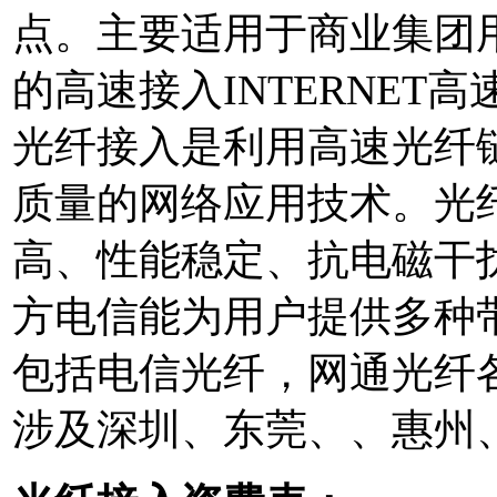
点。主要适用于商业集团
的高速接入
INTERNET
高
光纤接入是利用高速光纤
质量的网络应用技术。光
高、性能稳定、抗电磁干
方电信能为用户提供多种
包括电信光纤，网通光纤
涉及深圳、东莞、、惠州