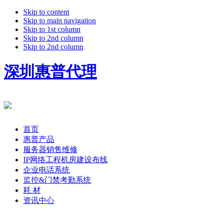
Skip to content
Skip to main navigation
Skip to 1st column
Skip to 2nd column
Skip to 2nd column
深圳惠普代理
首页
惠普产品
服务器销售维修
IP网络工程机房建设布线
企业电话系统
监控&门禁考勤系统
耗 材
资讯中心