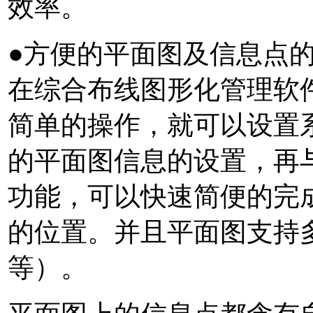
效率。
●方便的平面图及信息点
在综合布线图形化管理软件
简单的操作，就可以设置
的平面图信息的设置，再
功能，可以快速简便的完
的位置。并且平面图支持多
等）。