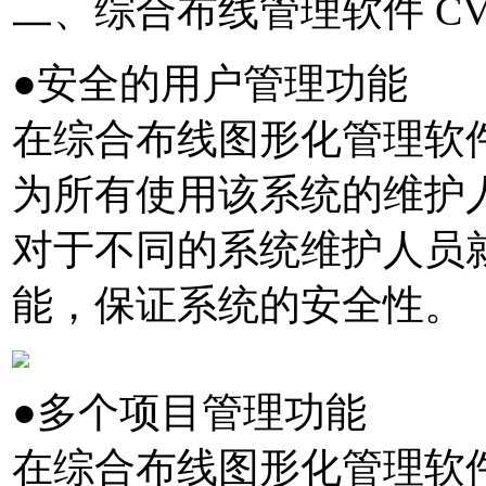
二、综合布线管理软件 C
●安全的用户管理功能
在综合布线图形化管理软件
为所有使用该系统的维护
对于不同的系统维护人员
能，保证系统的安全性。
●多个项目管理功能
在综合布线图形化管理软件