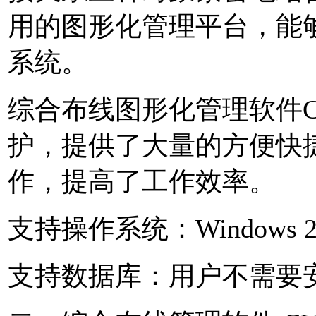
用的图形化管理平台，能
系统。
综合布线图形化管理软件C
护，提供了大量的方便快
作，提高了工作效率。
支持操作系统：Windows 2000
支持数据库：用户不需要