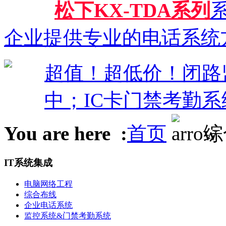
松下KX-TDA系列
系
企业提供专业的电话系统
超值！超低价！闭路监控
中；IC卡门禁考勤系
You are here :
首页
综
IT系统集成
电脑网络工程
综合布线
企业电话系统
监控系统&门禁考勤系统