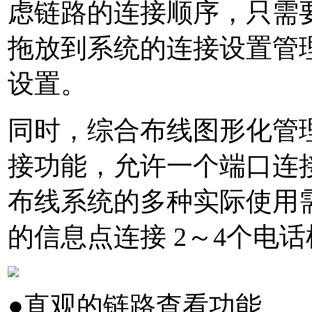
虑链路的连接顺序，只需
拖放到系统的连接设置管
设置。
同时，综合布线图形化管理
接功能，允许一个端口连
布线系统的多种实际使用需
的信息点连接 2～4个电
●直观的链路查看功能