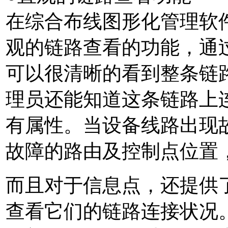
在综合布线图形化管理软件
观的链路查看的功能，通
可以很清晰的看到整条链
理员还能知道这条链路上
有属性。当设备线路出现
故障的路由及控制点位置
而且对于信息点，还提供
查看它们的链路连接状况