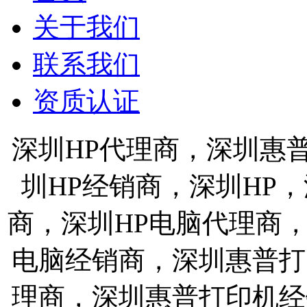
关于我们
联系我们
资质认证
深圳HP代理商，深圳惠
圳HP经销商，深圳HP
商，深圳HP电脑代理商
电脑经销商，深圳惠普打
理商，深圳惠普打印机经