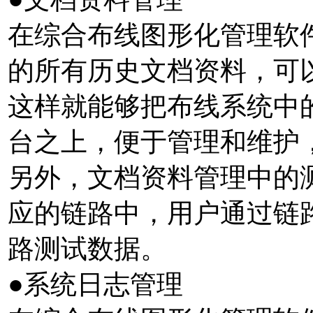
在综合布线图形化管理软件
的所有历史文档资料，可
这样就能够把布线系统中
台之上，便于管理和维护
另外，文档资料管理中的
应的链路中，用户通过链
路测试数据。
●系统日志管理