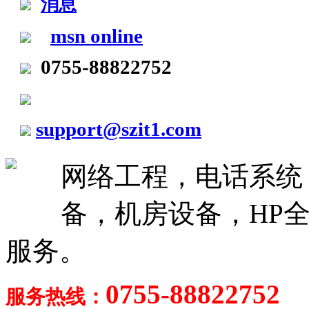
msn online
0755-88822752
support@szit1.com
网络工程，电话系统
备，机房设备，HP全
服务。
0755-88822752
服务热线：