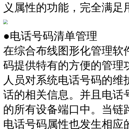
义属性的功能，完全满足
●电话号码清单管理
在综合布线图形化管理软件
码提供特有的方便的管理
人员对系统电话号码的维
话的相关信息。并且电话
的所有设备端口中。当链
电话号码属性也发生相应