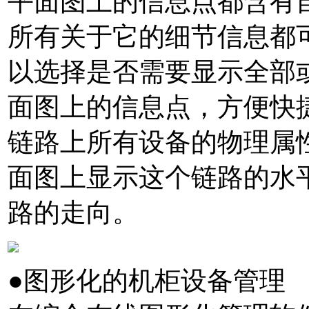
平面图上的信息点都含有
所有关于它的细节信息都
以选择是否需要显示全部
面图上的信息点，方便快
链路上所有设备的物理属
面图上显示这个链路的水
路的走向。
●图形化的机柜设备管理