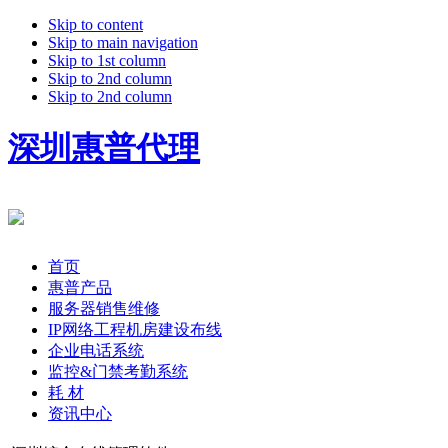
Skip to content
Skip to main navigation
Skip to 1st column
Skip to 2nd column
Skip to 2nd column
深圳惠普代理
首页
惠普产品
服务器销售维修
IP网络工程机房建设布线
企业电话系统
监控&门禁考勤系统
耗 材
资讯中心