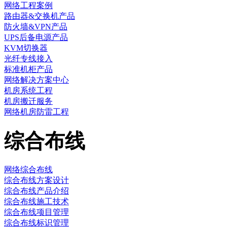
网络工程案例
路由器&交换机产品
防火墙&VPN产品
UPS后备电源产品
KVM切换器
光纤专线接入
标准机柜产品
网络解决方案中心
机房系统工程
机房搬迁服务
网络机房防雷工程
综合布线
网络综合布线
综合布线方案设计
综合布线产品介绍
综合布线施工技术
综合布线项目管理
综合布线标识管理