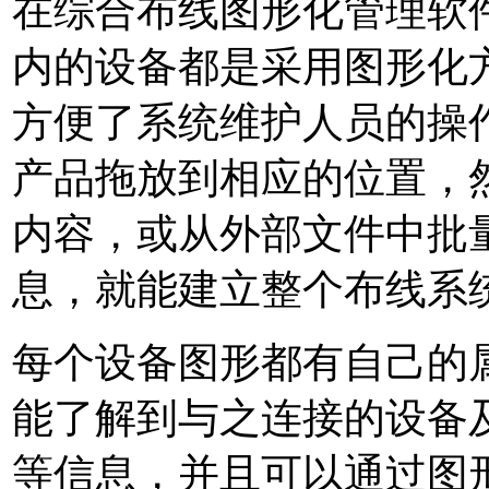
在综合布线图形化管理软件
内的设备都是采用图形化
方便了系统维护人员的操
产品拖放到相应的位置，
内容，或从外部文件中批
息，就能建立整个布线系
每个设备图形都有自己的
能了解到与之连接的设备及
等信息，并且可以通过图