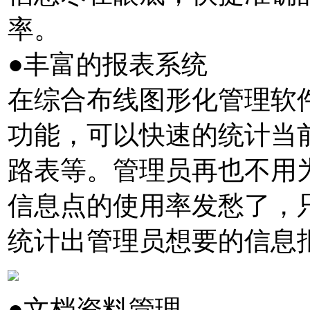
率。
●丰富的报表系统
在综合布线图形化管理软件
功能，可以快速的统计当
路表等。管理员再也不用
信息点的使用率发愁了，
统计出管理员想要的信息
●文档资料管理