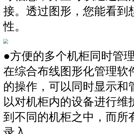
接。透过图形，您能看到
性。
●方便的多个机柜同时管
在综合布线图形化管理软件
的操作，可以同时显示和
以对机柜内的设备进行维
到不同的机柜之中，而所
录入。