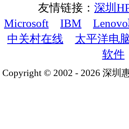
友情链接：
深圳H
Microsoft
IBM
Lenov
中关村在线
太平洋电
软件
Copyright © 2002 - 2026 