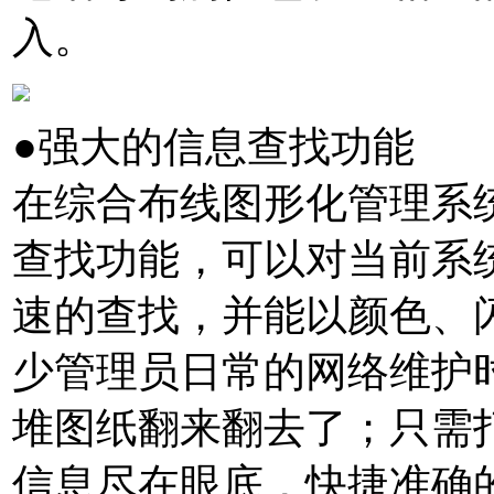
入。
●强大的信息查找功能
在综合布线图形化管理系统
查找功能，可以对当前系
速的查找，并能以颜色、
少管理员日常的网络维护
堆图纸翻来翻去了；只需
信息尽在眼底，快捷准确