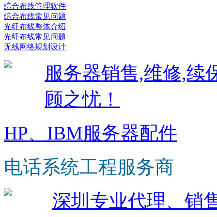
综合布线管理软件
综合布线常见问题
光纤布线整体介绍
光纤布线常见问题
无线网络规划设计
服务器销售,维修,
顾之忧！
HP、IBM服务器配件
电话系统工程服务商
深圳专业代理、销