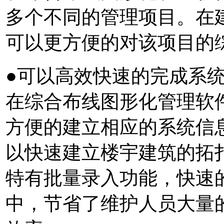
多个不同的管理项目。在
可以更方便的对该项目的
●可以高效快速的完成系
在综合布线图形化管理软件
方便的建立相应的系统信
以快速建立楼宇建筑的拓
特有批量录入功能，快速
中，节省了维护人员大量