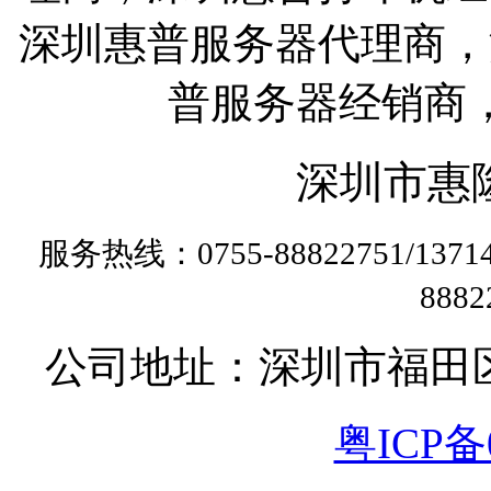
深圳惠普服务器代理商，
普服务器经销商
深圳市惠
服务热线：0755-88822751/13
888
公司地址：深圳市福田
粤ICP备0