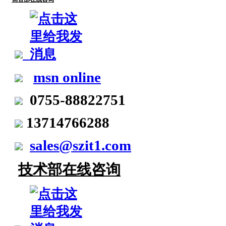
msn online
0755-88822751
13714766288
sales@szit1.com
技术部在线咨询