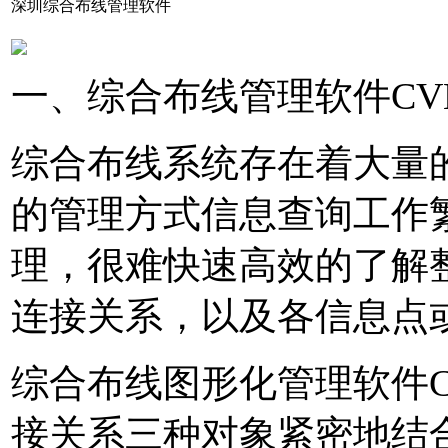
深圳综合布线管理软件
一、综合布线管理软件CV
综合布线系统存在着大量
的管理方式信息查询工作
理，很难快速高效的了解
连接关系，以及各信息点
综合布线图形化管理软件C
接关系三种对象紧密地结