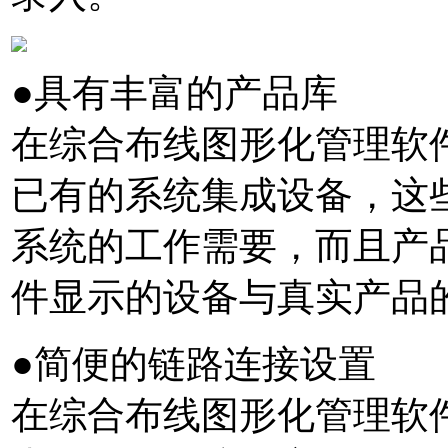
●具有丰富的产品库
在综合布线图形化管理软件
已有的系统集成设备，这
系统的工作需要，而且产
件显示的设备与真实产品
●简便的链路连接设置
在综合布线图形化管理软件