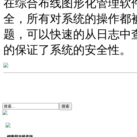
在综合布线图形化管理软件
全，所有对系统的操作都
题，可以快速的从日志中
的保证了系统的安全性。
销售部在线咨询