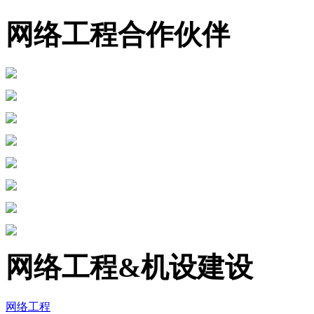
网络工程合作伙伴
网络工程&机设建设
网络工程