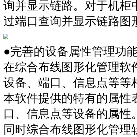
询并显示链路。对于机柜
过端口查询并显示链路图形
●完善的设备属性管理功
在综合布线图形化管理软件
设备、端口、信息点等等
本软件提供的特有的属性
口、信息点等设备的属性
同时综合布线图形化管理软